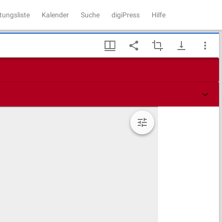
tungsliste
Kalender
Suche
digiPress
Hilfe