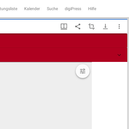
tungsliste
Kalender
Suche
digiPress
Hilfe