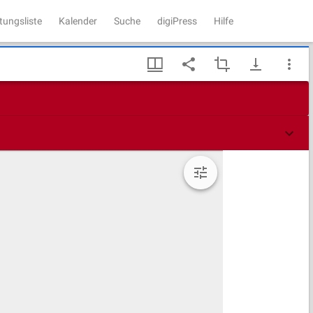
tungsliste
Kalender
Suche
digiPress
Hilfe