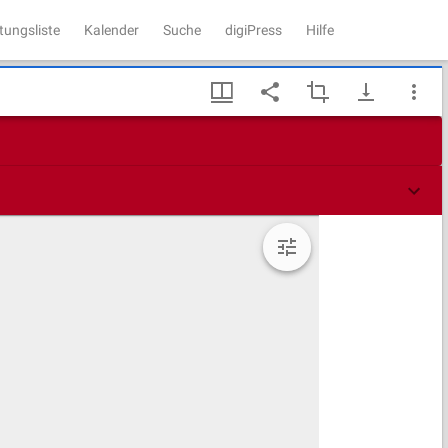
tungsliste
Kalender
Suche
digiPress
Hilfe