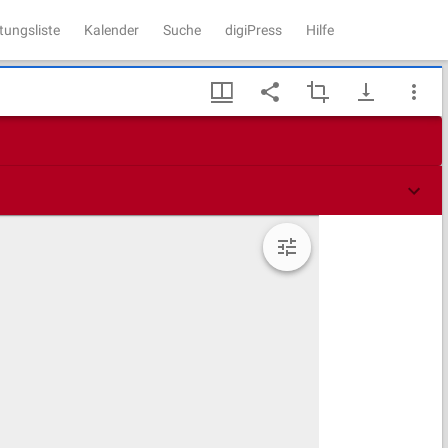
tungsliste
Kalender
Suche
digiPress
Hilfe