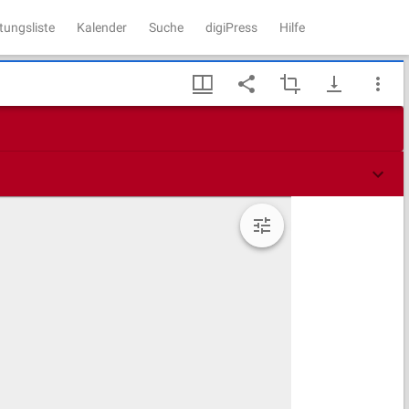
tungsliste
Kalender
Suche
digiPress
Hilfe