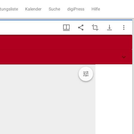
tungsliste
Kalender
Suche
digiPress
Hilfe