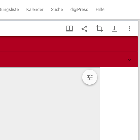
tungsliste
Kalender
Suche
digiPress
Hilfe