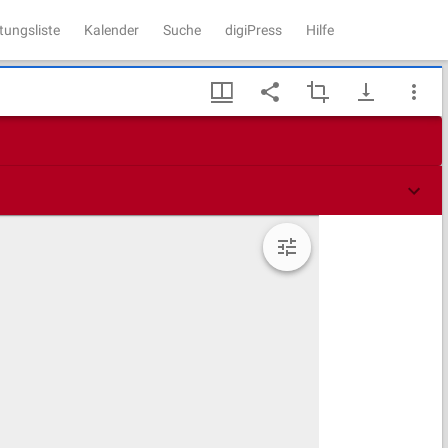
tungsliste
Kalender
Suche
digiPress
Hilfe