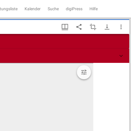
tungsliste
Kalender
Suche
digiPress
Hilfe