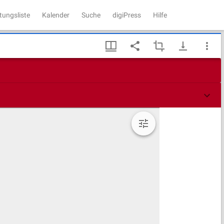
tungsliste
Kalender
Suche
digiPress
Hilfe