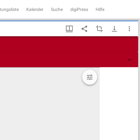
tungsliste
Kalender
Suche
digiPress
Hilfe