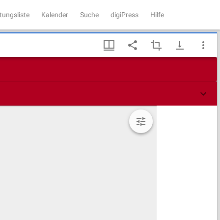
tungsliste
Kalender
Suche
digiPress
Hilfe