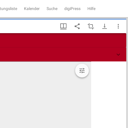
tungsliste
Kalender
Suche
digiPress
Hilfe