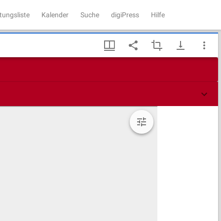
tungsliste
Kalender
Suche
digiPress
Hilfe