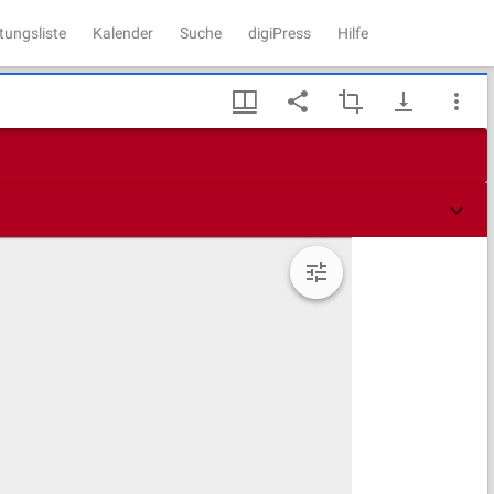
tungsliste
Kalender
Suche
digiPress
Hilfe