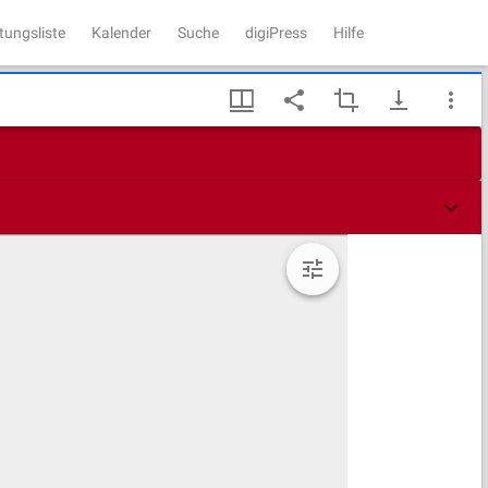
tungsliste
Kalender
Suche
digiPress
Hilfe