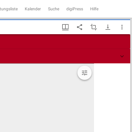
tungsliste
Kalender
Suche
digiPress
Hilfe