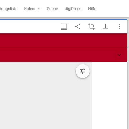
tungsliste
Kalender
Suche
digiPress
Hilfe