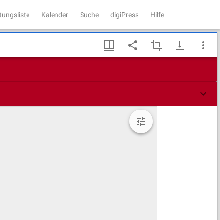
tungsliste
Kalender
Suche
digiPress
Hilfe