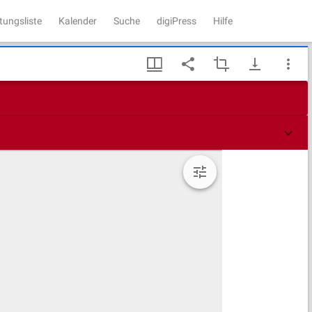
tungsliste
Kalender
Suche
digiPress
Hilfe