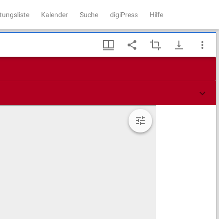
tungsliste
Kalender
Suche
digiPress
Hilfe