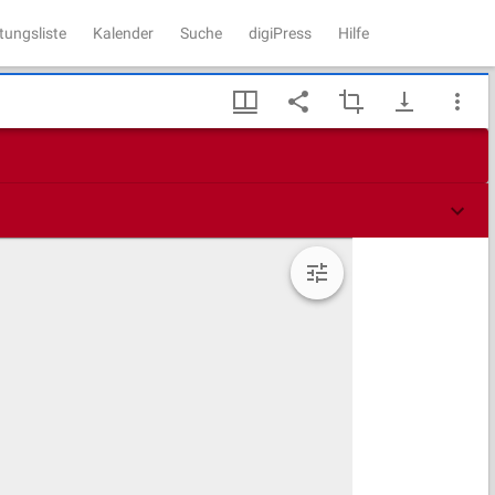
tungsliste
Kalender
Suche
digiPress
Hilfe