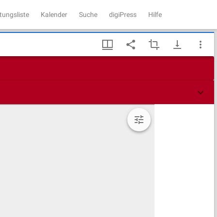
tungsliste
Kalender
Suche
digiPress
Hilfe