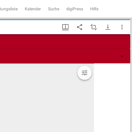
tungsliste
Kalender
Suche
digiPress
Hilfe