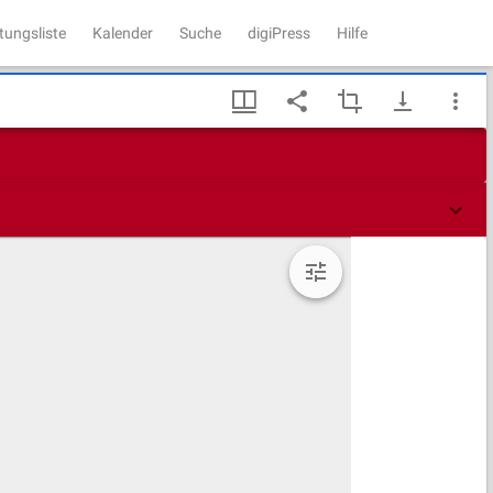
tungsliste
Kalender
Suche
digiPress
Hilfe