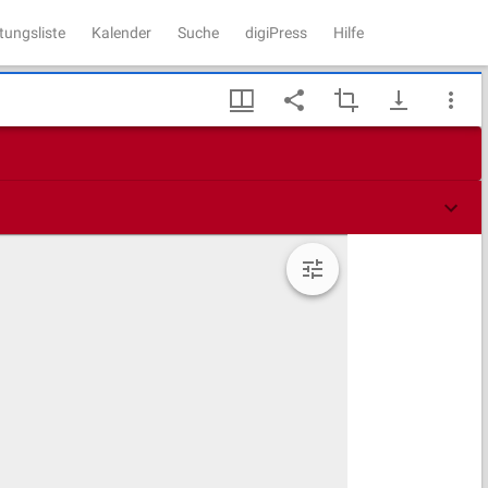
tungsliste
Kalender
Suche
digiPress
Hilfe