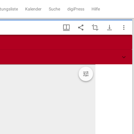
tungsliste
Kalender
Suche
digiPress
Hilfe