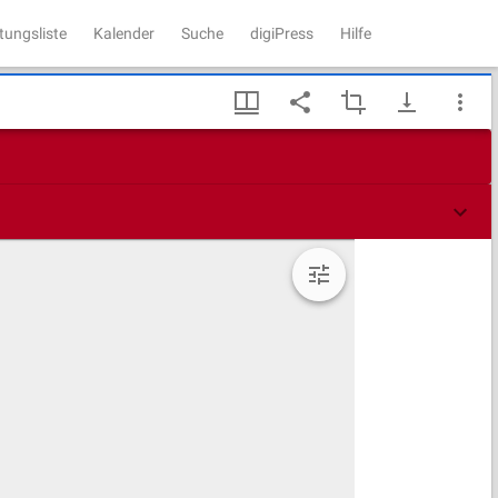
tungsliste
Kalender
Suche
digiPress
Hilfe