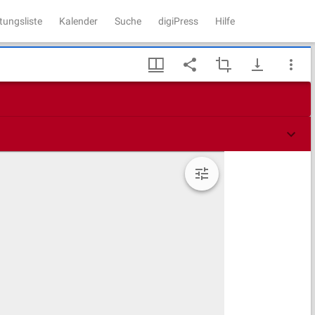
tungsliste
Kalender
Suche
digiPress
Hilfe