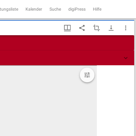
tungsliste
Kalender
Suche
digiPress
Hilfe