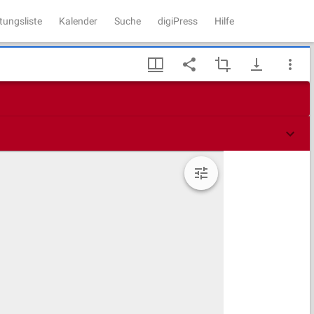
tungsliste
Kalender
Suche
digiPress
Hilfe