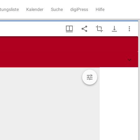
tungsliste
Kalender
Suche
digiPress
Hilfe