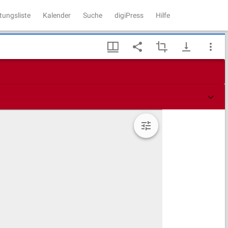
tungsliste
Kalender
Suche
digiPress
Hilfe