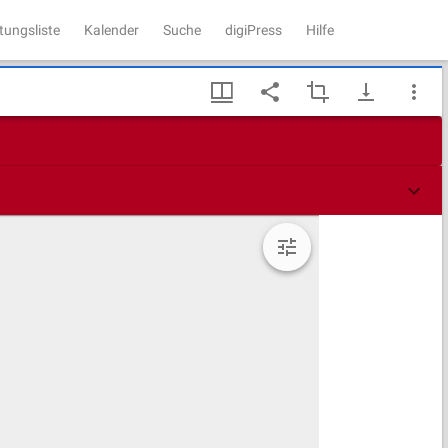
tungsliste
Kalender
Suche
digiPress
Hilfe