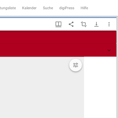
tungsliste
Kalender
Suche
digiPress
Hilfe