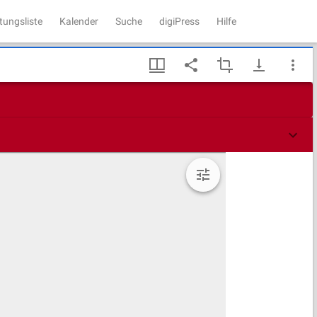
tungsliste
Kalender
Suche
digiPress
Hilfe