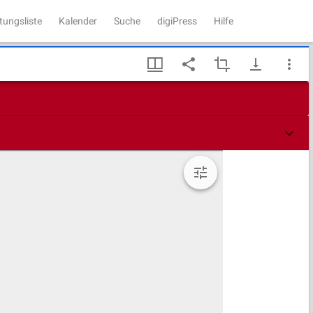
tungsliste
Kalender
Suche
digiPress
Hilfe