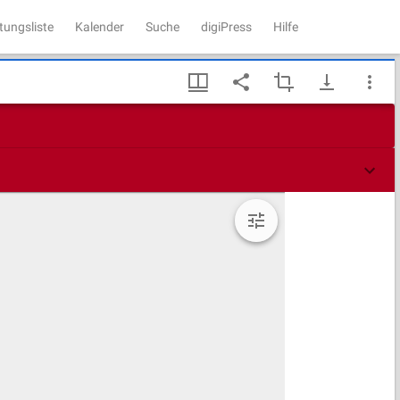
tungsliste
Kalender
Suche
digiPress
Hilfe