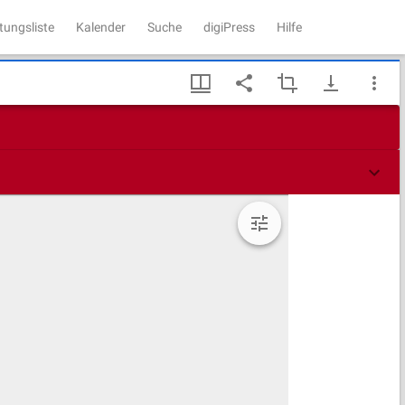
tungsliste
Kalender
Suche
digiPress
Hilfe