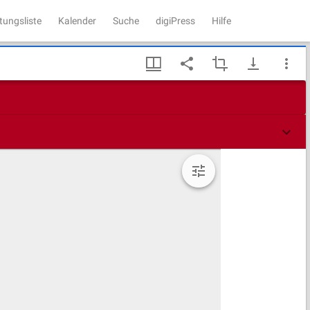
tungsliste
Kalender
Suche
digiPress
Hilfe