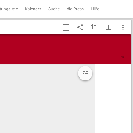
tungsliste
Kalender
Suche
digiPress
Hilfe