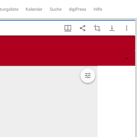
tungsliste
Kalender
Suche
digiPress
Hilfe