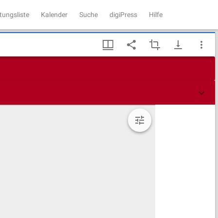
tungsliste
Kalender
Suche
digiPress
Hilfe