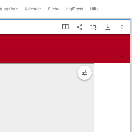
tungsliste
Kalender
Suche
digiPress
Hilfe