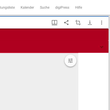
tungsliste
Kalender
Suche
digiPress
Hilfe