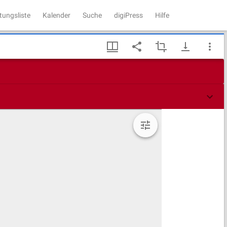
tungsliste
Kalender
Suche
digiPress
Hilfe