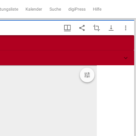
tungsliste
Kalender
Suche
digiPress
Hilfe