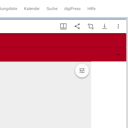
tungsliste
Kalender
Suche
digiPress
Hilfe