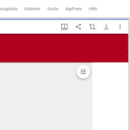
tungsliste
Kalender
Suche
digiPress
Hilfe